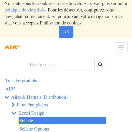
Nous utilisons les cookies sur ce site web. En savoir plus sur notre
politique de vie privée
. Pour les désactiver, configurez votre
navigateur correctement. En poursuivant votre navigation sur ce
site, vous acceptez l’utilisation de cookies.
OK
Togg
navi
Tous les produits
AIR³
Ailes & Harnais (Distribution)
Flow Paragliders
Kortel Design
Sellette
Sellette Options