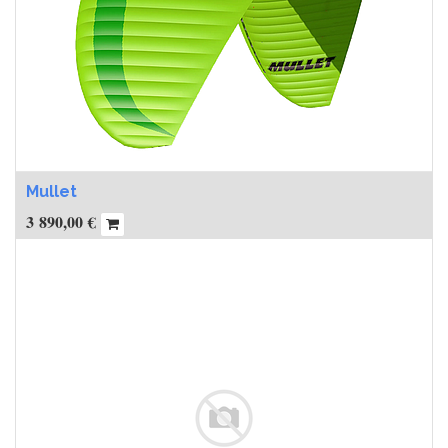
Mullet
3 890,00
€