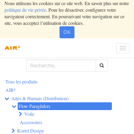
Nous utilisons les cookies sur ce site web. En savoir plus sur notre
politique de vie privée
. Pour les désactiver, configurez votre
navigateur correctement. En poursuivant votre navigation sur ce
site, vous acceptez l’utilisation de cookies.
OK
Togg
navi
Tous les produits
AIR³
Ailes & Harnais (Distribution)
Flow Paragliders
Voile
Accessoires
Kortel Design