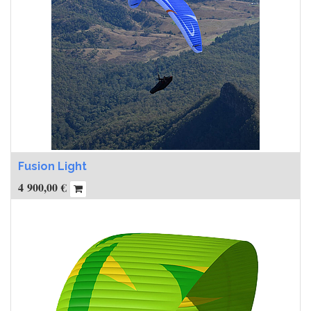
Fusion Light
4 900,00
€