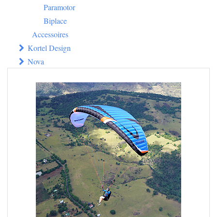
Paramotor
Biplace
Accessoires
Kortel Design
Nova