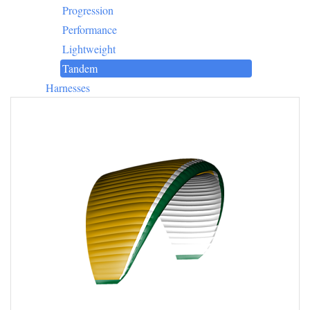
Progression
Performance
Lightweight
Tandem
Harnesses