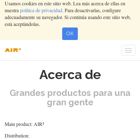
Usamos cookies en este sitio web. Lea más acerca de ellas en
nuestra
política de privacidad
. Para desactivarlas, configure
adecuadamente su navegador. Si continúa usando este sitio web,
está aceptándolas.
OK
Conm
nave
Acerca de
Grandes productos para una
gran gente
Main product: AIR³
Distribution: