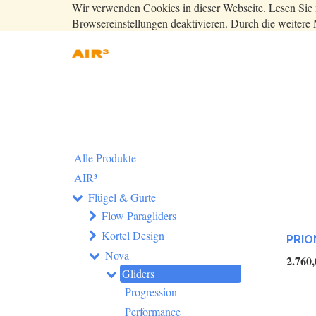
Wir verwenden Cookies in dieser Webseite. Lesen Sie 
Browsereinstellungen deaktivieren. Durch die weitere 
Alle Produkte
AIR³
Flügel & Gurte
Flow Paragliders
Kortel Design
PRIO
Nova
2.760,
Gliders
Progression
Performance