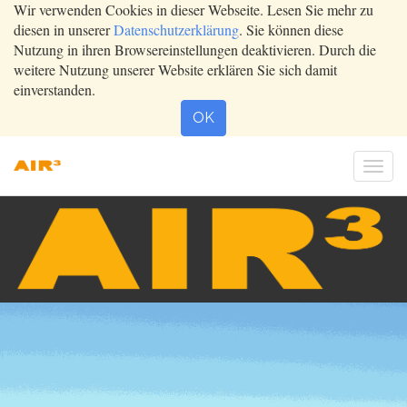
Wir verwenden Cookies in dieser Webseite. Lesen Sie mehr zu
diesen in unserer
Datenschutzerklärung
. Sie können diese
Nutzung in ihren Browsereinstellungen deaktivieren. Durch die
weitere Nutzung unserer Website erklären Sie sich damit
einverstanden.
OK
Togg
navi