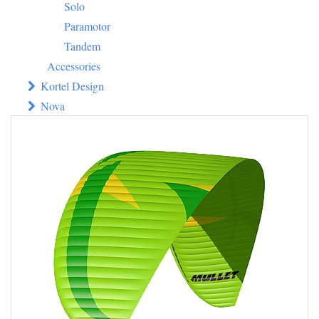
Solo
Paramotor
Tandem
Accessories
Kortel Design
Nova