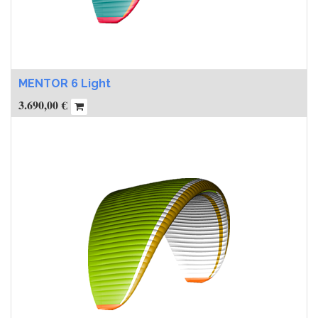
MENTOR 6 Light
3.690,00
€