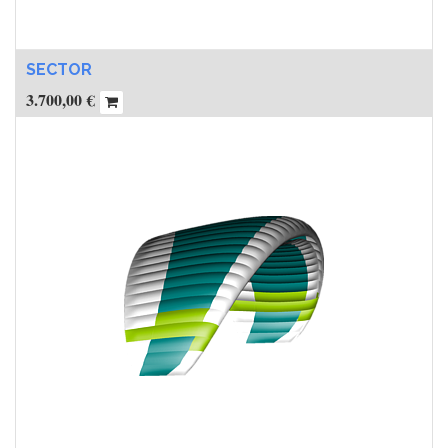
SECTOR
3.700,00
€