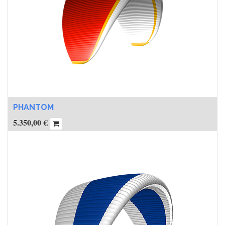
PHANTOM
5.350,00
€