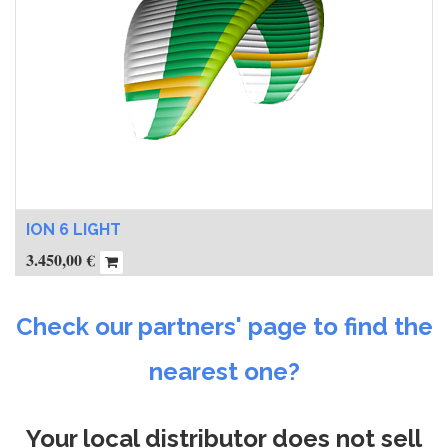
ION 6 LIGHT
3.450,00
€
Check our partners' page to find the
nearest one?
Your local distributor does not sell