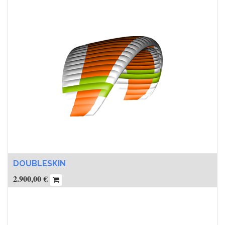
DOUBLESKIN
2.900,00
€