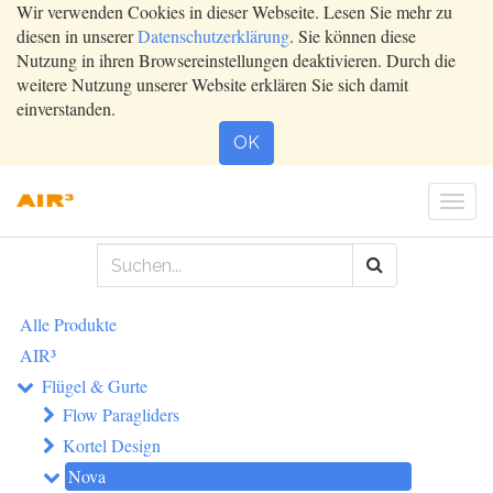
Wir verwenden Cookies in dieser Webseite. Lesen Sie mehr zu
diesen in unserer
Datenschutzerklärung
. Sie können diese
Nutzung in ihren Browsereinstellungen deaktivieren. Durch die
weitere Nutzung unserer Website erklären Sie sich damit
einverstanden.
OK
Togg
navi
Alle Produkte
AIR³
Flügel & Gurte
Flow Paragliders
Kortel Design
Nova