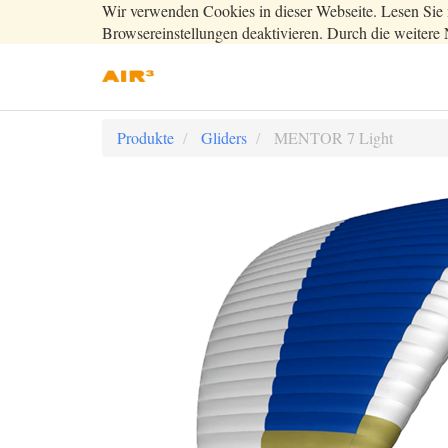
Wir verwenden Cookies in dieser Webseite. Lesen Sie 
Browsereinstellungen deaktivieren. Durch die weitere 
Produkte
Gliders
MENTOR 7 Light