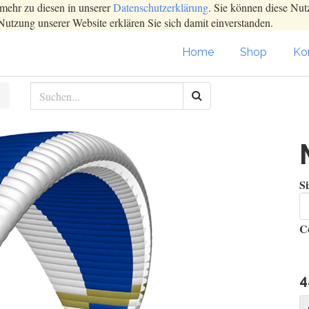
mehr zu diesen in unserer
Datenschutzerklärung
. Sie können diese Nut
Nutzung unserer Website erklären Sie sich damit einverstanden.
Home
Shop
Kon
Si
C
4