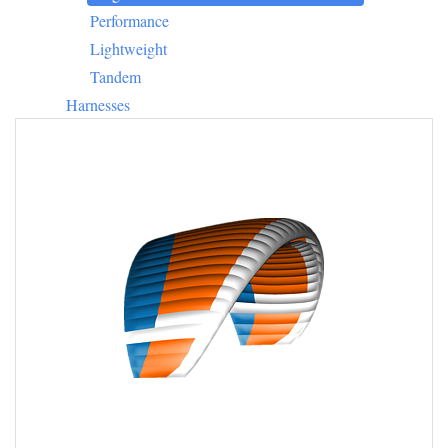
Performance
Lightweight
Tandem
Harnesses