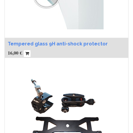
Tempered glass 9H anti-shock protector
16,00
€