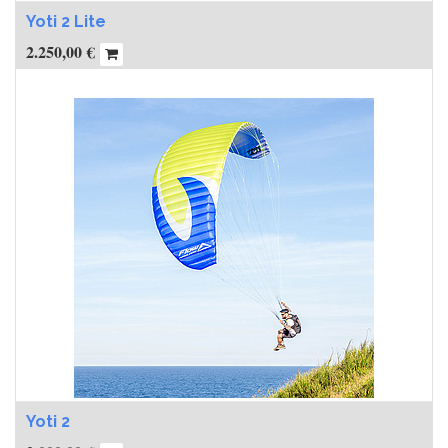
Yoti 2 Lite
2.250,00
€
Yoti 2