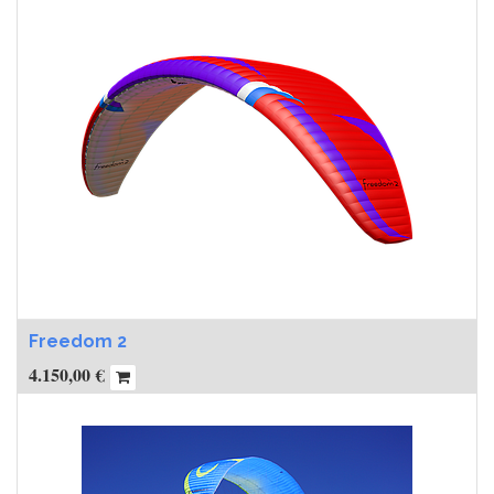
Freedom 2
4.150,00
€