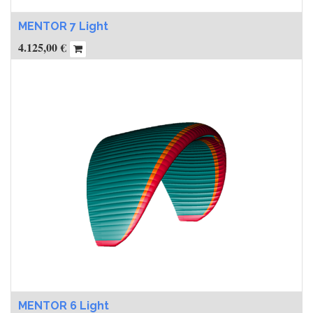
MENTOR 7 Light
4.125,00
€
MENTOR 6 Light