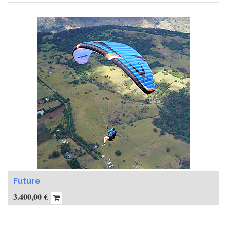
Future
3.400,00
€