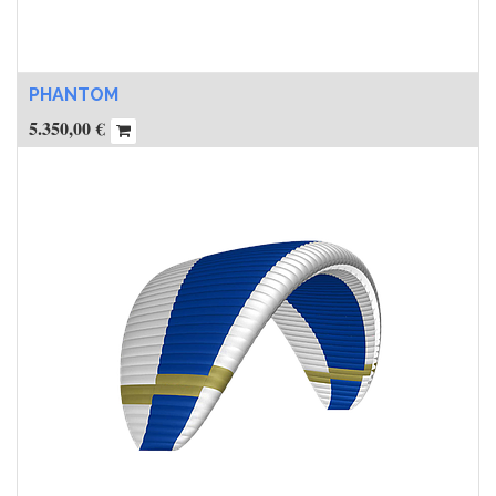
PHANTOM
5.350,00
€