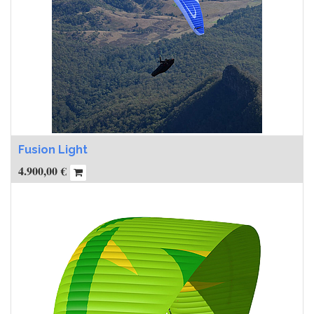
Fusion Light
4.900,00
€