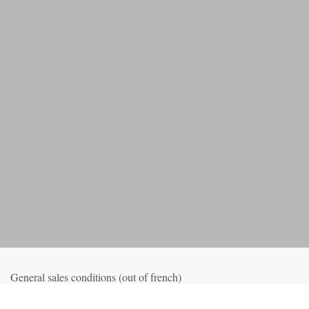
General sales conditions (out of french)
Privacy_old