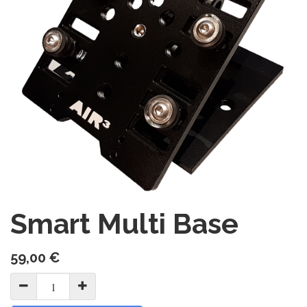
Smart Multi Base
59,00
€