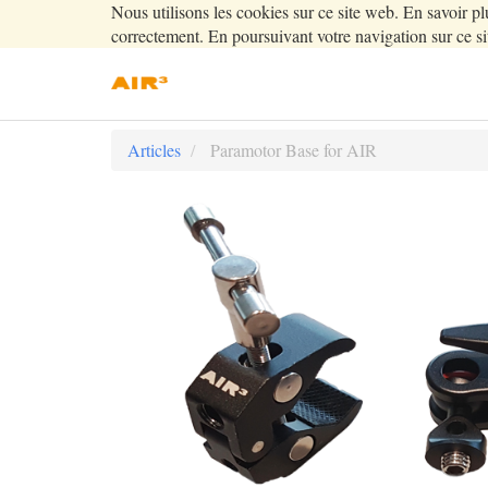
Nous utilisons les cookies sur ce site web. En savoir pl
correctement. En poursuivant votre navigation sur ce sit
Articles
Paramotor Base for AIR