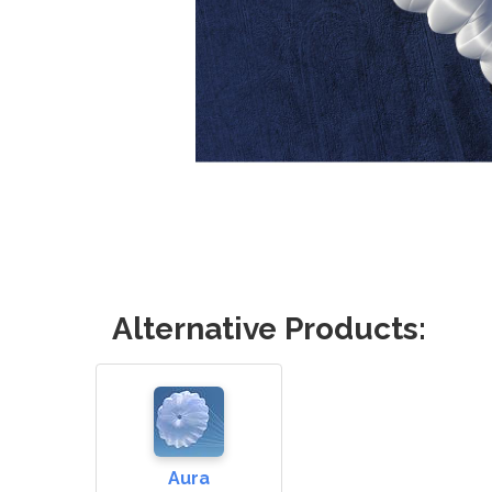
Alternative Products:
Aura