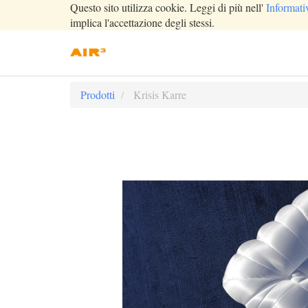
Questo sito utilizza cookie. Leggi di più nell'
Informati
implica l'accettazione degli stessi.
Prodotti
Krisis Karre