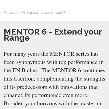
/!\ Taxes/TVA à ajouter le cas échéant /!\
MENTOR 6 - Extend your
Range
For many years the MENTOR series has
been synonymous with top performance in
the EN B class. The MENTOR 6 continues
this tradition, complementing the strengths
of its predecessors with innovations that
enhance its performance even more.
Broaden your horizons with the master in