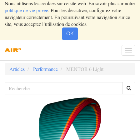
Nous utilisons les cookies sur ce site web. En savoir plus sur notre
politique de vie privée
. Pour les désactiver, configurez votre
navigateur correctement. En poursuivant votre navigation sur ce
site, vous acceptez l’utilisation de cookies.
OK
Togg
navi
Articles
Performance
MENTOR 6 Light