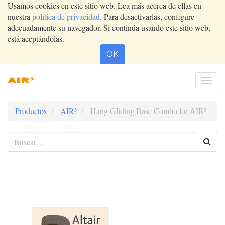
Usamos cookies en este sitio web. Lea más acerca de ellas en
nuestra
política de privacidad
. Para desactivarlas, configure
adecuadamente su navegador. Si continúa usando este sitio web,
está aceptándolas.
OK
Conm
nave
Productos
AIR³
Hang Gliding Base Combo for AIR³