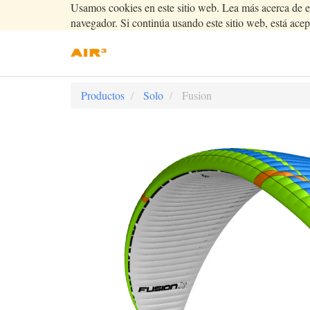
Usamos cookies en este sitio web. Lea más acerca de e
navegador. Si continúa usando este sitio web, está acep
Productos
Solo
Fusion