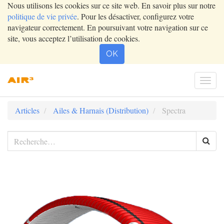
Nous utilisons les cookies sur ce site web. En savoir plus sur notre
politique de vie privée
. Pour les désactiver, configurez votre
navigateur correctement. En poursuivant votre navigation sur ce
site, vous acceptez l’utilisation de cookies.
OK
Togg
navi
Articles
Ailes & Harnais (Distribution)
Spectra