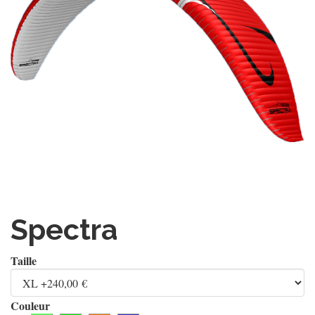
Spectra
Taille
Couleur