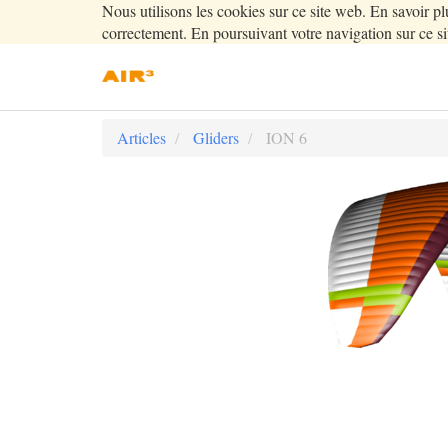
Nous utilisons les cookies sur ce site web. En savoir pl
correctement. En poursuivant votre navigation sur ce sit
Articles
Gliders
ION 6