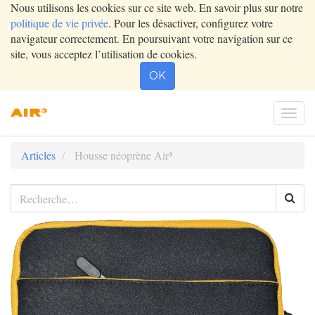
Nous utilisons les cookies sur ce site web. En savoir plus sur notre
politique de vie privée
. Pour les désactiver, configurez votre
navigateur correctement. En poursuivant votre navigation sur ce
site, vous acceptez l’utilisation de cookies.
OK
Togg
navi
Articles
Housse néoprène Air³