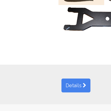
Details