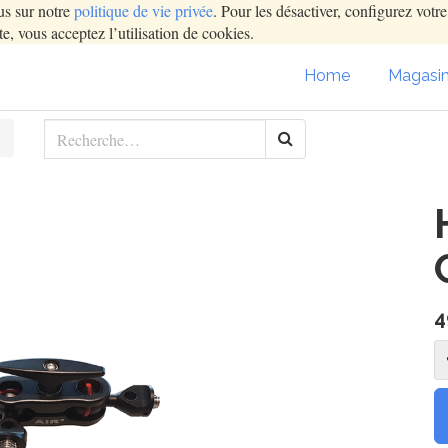
us sur notre
politique de vie privée
. Pour les désactiver, configurez votr
e, vous acceptez l’utilisation de cookies.
Home
Magasi
4