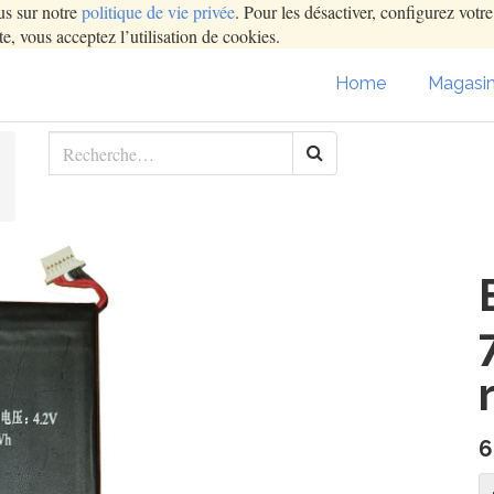
us sur notre
politique de vie privée
. Pour les désactiver, configurez votr
e, vous acceptez l’utilisation de cookies.
Home
Magasi
6