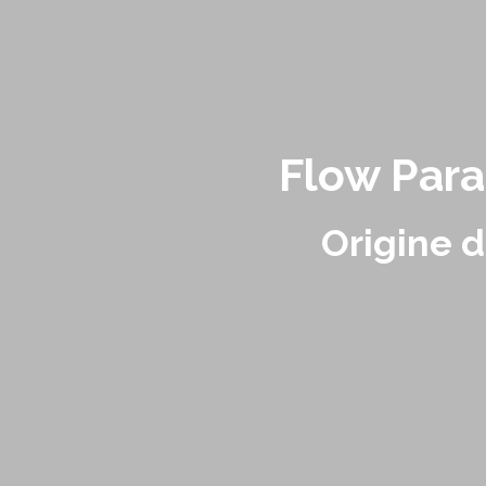
Flow Para
Origine d