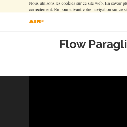
Nous utilisons les cookies sur ce site web. En savoir pl
correctement. En poursuivant votre navigation sur ce sit
Flow Paragl