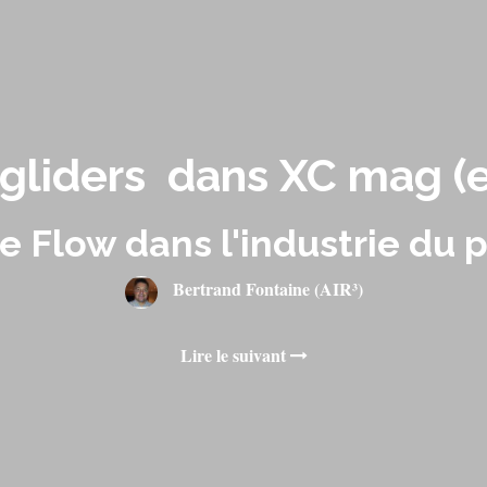
gliders dans XC mag (e
e Flow dans l'industrie du
Bertrand Fontaine (AIR³)
Lire le suivant