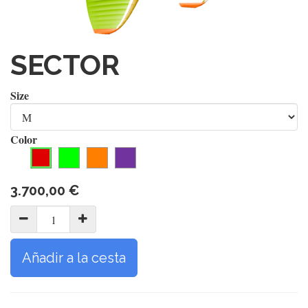
SECTOR
Size
Color
3.700,00
€
Añadir a la cesta