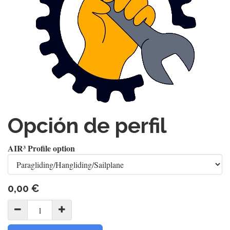
Opción de perfil
AIR³ Profile option
0,00
€