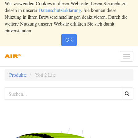
Wir verwenden Cookies in dieser Webseite. Lesen Sie mehr zu
diesen in unserer
Datenschutzerklärung
. Sie können diese
Nutzung in ihren Browsereinstellungen deaktivieren. Durch die
weitere Nutzung unserer Website erklären Sie sich damit
einverstanden.
OK
Togg
navi
Produkte
Yoti 2 Lite