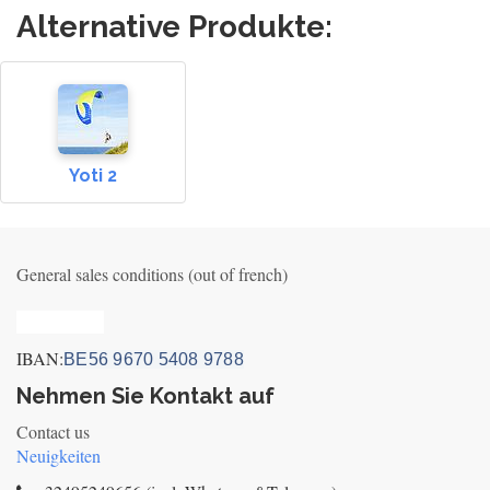
Alternative Produkte:
Yoti 2
General sales conditions (out of french)
Privacy_old
IBAN:
BE56 9670 5408 9788
Nehmen Sie Kontakt auf
Contact us
Neuigkeiten