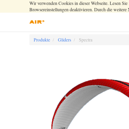
Wir verwenden Cookies in dieser Webseite. Lesen Sie 
Browsereinstellungen deaktivieren. Durch die weitere 
Produkte
Gliders
Spectra