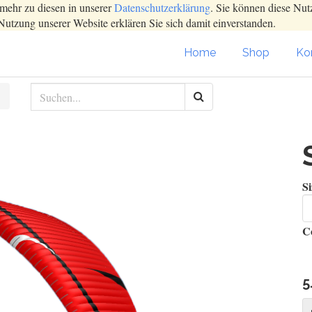
mehr zu diesen in unserer
Datenschutzerklärung
. Sie können diese Nut
Nutzung unserer Website erklären Sie sich damit einverstanden.
Home
Shop
Kon
Si
C
5