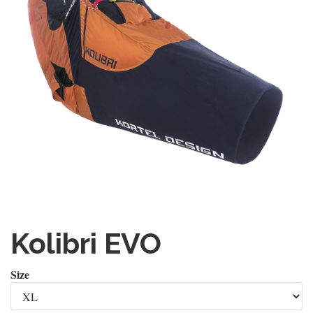
Kolibri EVO
Size