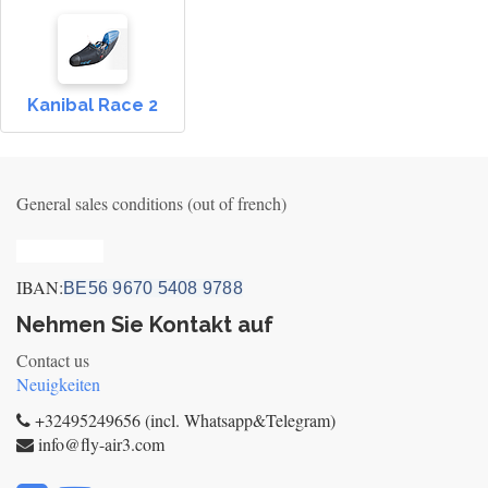
Kanibal Race 2
General sales conditions (out of french)
Privacy_old
IBAN:
BE56 9670 5408 9788
Nehmen Sie Kontakt auf
Contact us
Neuigkeiten
+32495249656 (incl. Whatsapp&Telegram)
info@fly-air3.com