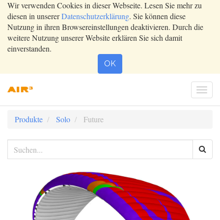
Wir verwenden Cookies in dieser Webseite. Lesen Sie mehr zu
diesen in unserer
Datenschutzerklärung
. Sie können diese
Nutzung in ihren Browsereinstellungen deaktivieren. Durch die
weitere Nutzung unserer Website erklären Sie sich damit
einverstanden.
OK
Togg
navi
Produkte
Solo
Future