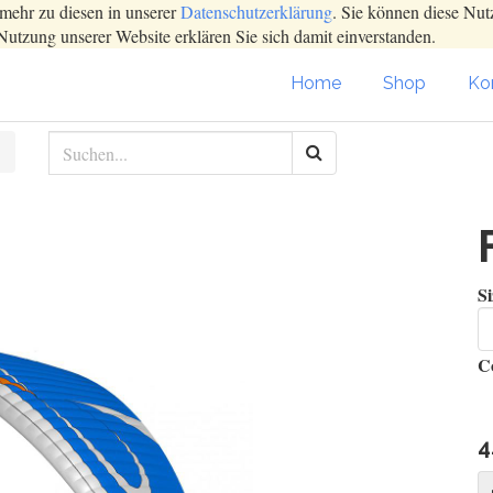
mehr zu diesen in unserer
Datenschutzerklärung
. Sie können diese Nut
Nutzung unserer Website erklären Sie sich damit einverstanden.
Home
Shop
Kon
Si
C
4