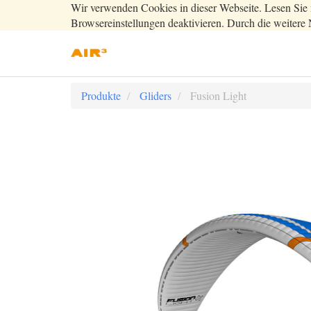
Wir verwenden Cookies in dieser Webseite. Lesen Sie 
Browsereinstellungen deaktivieren. Durch die weitere 
Produkte
Gliders
Fusion Light