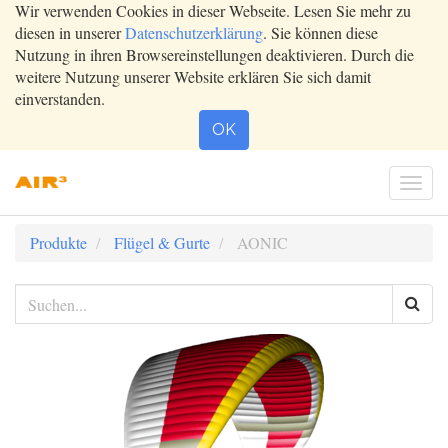
Wir verwenden Cookies in dieser Webseite. Lesen Sie mehr zu
diesen in unserer
Datenschutzerklärung
. Sie können diese
Nutzung in ihren Browsereinstellungen deaktivieren. Durch die
weitere Nutzung unserer Website erklären Sie sich damit
einverstanden.
OK
Togg
navi
Produkte
Flügel & Gurte
AONIC