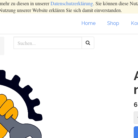
mehr zu diesen in unserer
Datenschutzerklärung
. Sie können diese Nut
Nutzung unserer Website erklären Sie sich damit einverstanden.
Home
Shop
Kon
6