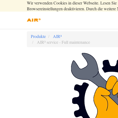
Wir verwenden Cookies in dieser Webseite. Lesen Sie 
Browsereinstellungen deaktivieren. Durch die weitere 
Produkte
AIR³
AIR³ service - Full maintenance