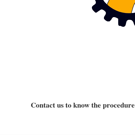
Contact us to know the procedure 