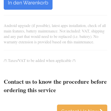
In den Warenkorb
Android upgrade (if possible), latest apps installation, check of all
main features, battery maintenance. Not included: VAT, shipping
and any part that would need to be replaced (i.e. battery). No
warranty extension is provided based on this maintenance.
/!\ Taxes/VAT to be added when applicable /!\
Contact us to know the procedure before
ordering this service