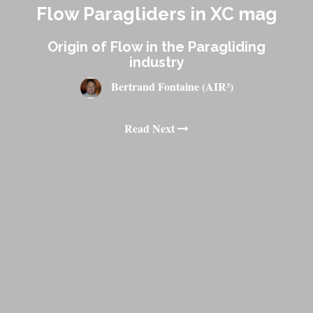
Flow Paragliders in XC mag
Origin of Flow in the Paragliding
industry
Bertrand Fontaine (AIR³)
Read Next