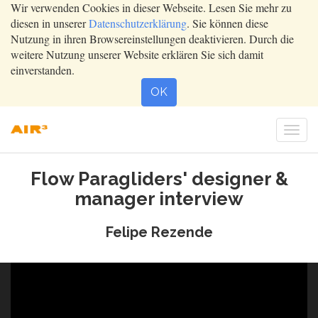
Wir verwenden Cookies in dieser Webseite. Lesen Sie mehr zu
diesen in unserer
Datenschutzerklärung
. Sie können diese
Nutzung in ihren Browsereinstellungen deaktivieren. Durch die
weitere Nutzung unserer Website erklären Sie sich damit
einverstanden.
OK
Togg
navi
Flow Paragliders' designer &
manager interview
Felipe Rezende