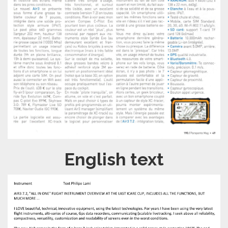
English text