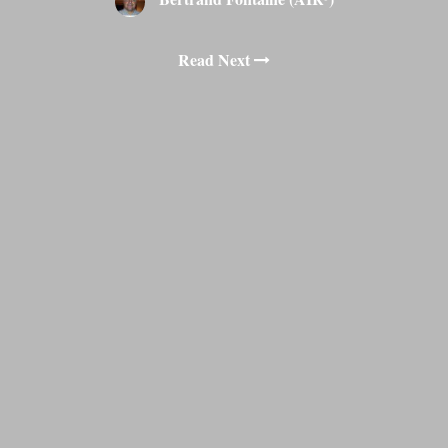
Read Next