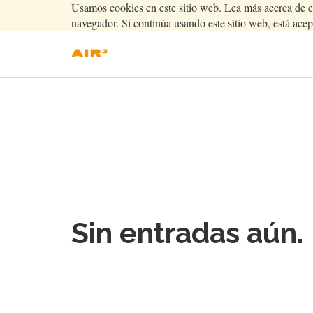
Usamos cookies en este sitio web. Lea más acerca de e
navegador. Si continúa usando este sitio web, está acep
Sin entradas aún.