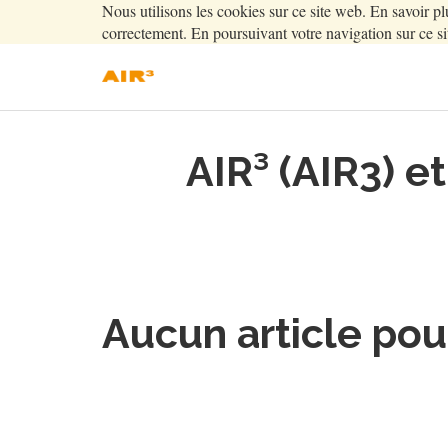
Nous utilisons les cookies sur ce site web. En savoir pl
correctement. En poursuivant votre navigation sur ce sit
AIR³ (AIR3) e
Aucun article po