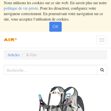
Nous utilisons les cookies sur ce site web. En savoir plus sur notre
politique de vie privée
. Pour les désactiver, configurez votre
navigateur correctement. En poursuivant votre navigation sur ce
site, vous acceptez l’utilisation de cookies.
OK
Togg
navi
Articles
K-Flex