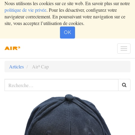
Nous utilisons les cookies sur ce site web. En savoir plus sur notre
politique de vie privée
. Pour les désactiver, configurez votre
navigateur correctement. En poursuivant votre navigation sur ce
site, vous acceptez l’utilisation de cookies.
OK
Togg
navi
Articles
Air³ Cap