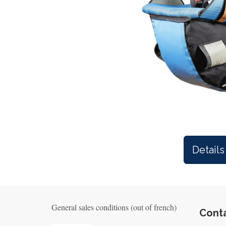
Details
General sales conditions (out of french)
Cont