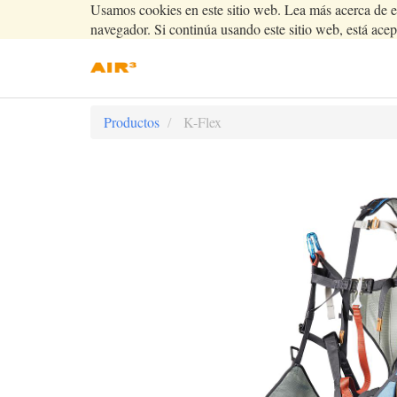
Usamos cookies en este sitio web. Lea más acerca de e
navegador. Si continúa usando este sitio web, está acep
Productos
K-Flex