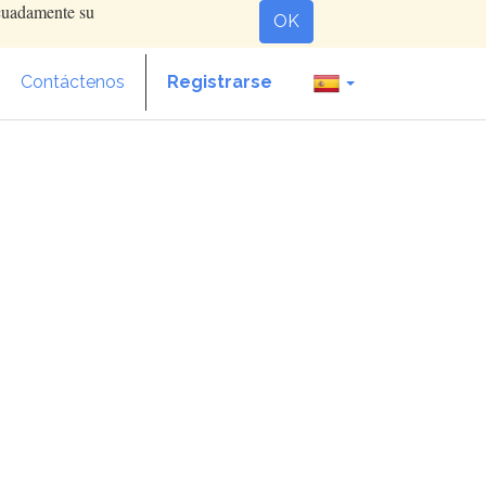
ecuadamente su
OK
Contáctenos
Registrarse