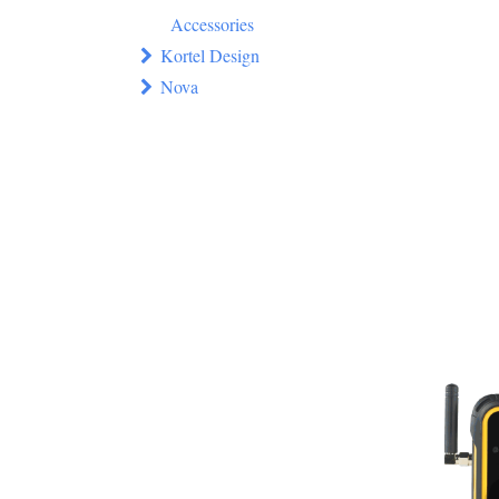
Accessories
Kortel Design
Nova