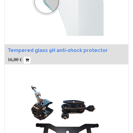
Tempered glass 9H anti-shock protector
16,00
€