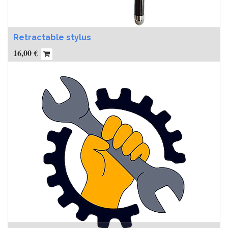
Retractable stylus
16,00
€